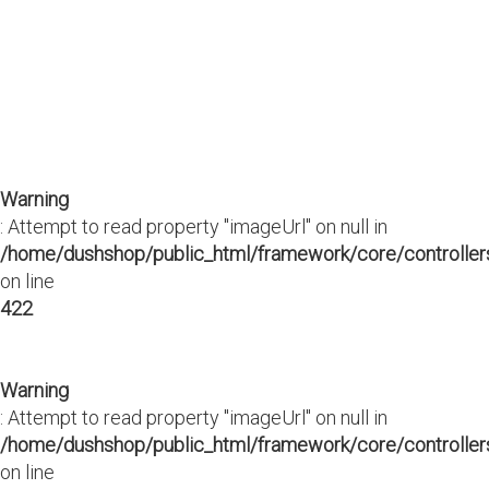
Warning
: Attempt to read property "imageUrl" on null in
/home/dushshop/public_html/framework/core/controllers
on line
422
Warning
: Attempt to read property "imageUrl" on null in
/home/dushshop/public_html/framework/core/controllers
on line