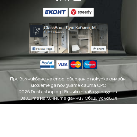
При възникване на спор, свързан с покупка онлайн,
можете да ползвате сайта ОРС
2026 Dush-shop.bg | Всички права запазени.
Защита на личните данни
/
Общи условия